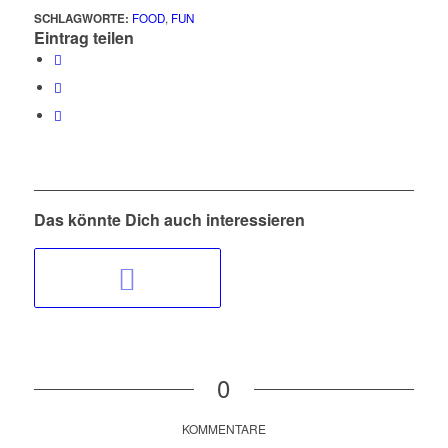
SCHLAGWORTE:
FOOD
,
FUN
Eintrag teilen
Das könnte Dich auch interessieren
0
KOMMENTARE