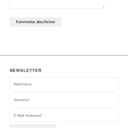
NEWSLETTER