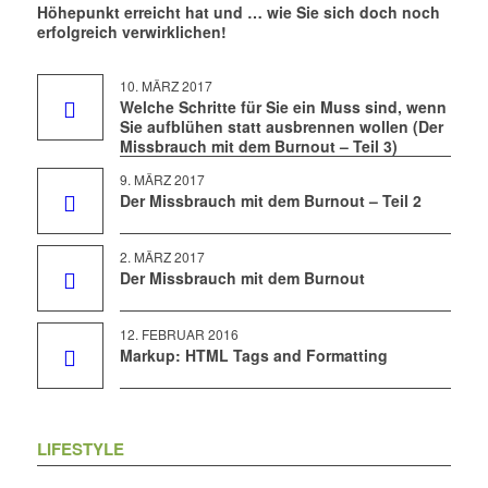
Höhepunkt erreicht hat und … wie Sie sich doch noch
erfolgreich verwirklichen!
10. MÄRZ 2017
Welche Schritte für Sie ein Muss sind, wenn
Sie aufblühen statt ausbrennen wollen (Der
Missbrauch mit dem Burnout – Teil 3)
9. MÄRZ 2017
Der Missbrauch mit dem Burnout – Teil 2
2. MÄRZ 2017
Der Missbrauch mit dem Burnout
12. FEBRUAR 2016
Markup: HTML Tags and Formatting
LIFESTYLE