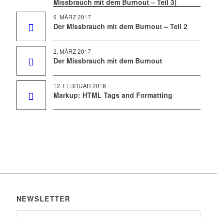
Missbrauch mit dem Burnout – Teil 3)
9. MÄRZ 2017
Der Missbrauch mit dem Burnout – Teil 2
2. MÄRZ 2017
Der Missbrauch mit dem Burnout
12. FEBRUAR 2016
Markup: HTML Tags and Formatting
NEWSLETTER