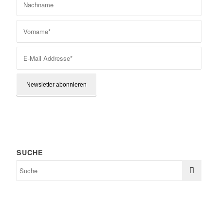
SUCHE