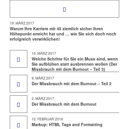
19. MÄRZ 2017
Warum Ihre Karriere mit 45 ziemlich sicher ihren
Höhepunkt erreicht hat und … wie Sie sich doch noch
erfolgreich verwirklichen!
10. MÄRZ 2017
Welche Schritte für Sie ein Muss sind, wenn
Sie aufblühen statt ausbrennen wollen (Der
Missbrauch mit dem Burnout – Teil 3)
9. MÄRZ 2017
Der Missbrauch mit dem Burnout – Teil 2
2. MÄRZ 2017
Der Missbrauch mit dem Burnout
12. FEBRUAR 2016
Markup: HTML Tags and Formatting