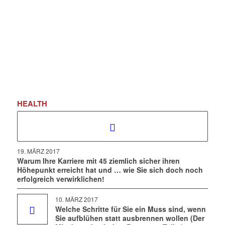
HEALTH
19. MÄRZ 2017
Warum Ihre Karriere mit 45 ziemlich sicher ihren
Höhepunkt erreicht hat und … wie Sie sich doch noch
erfolgreich verwirklichen!
10. MÄRZ 2017
Welche Schritte für Sie ein Muss sind, wenn
Sie aufblühen statt ausbrennen wollen (Der