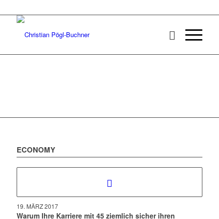
ECONOMY
19. MÄRZ 2017
Warum Ihre Karriere mit 45 ziemlich sicher ihren